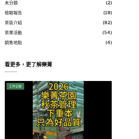
未分類
(2)
檢驗報告
(18)
茶區介紹
(82)
茶業活動
(54)
銷售地點
(4)
看更多，更了解樂菁
工作記錄