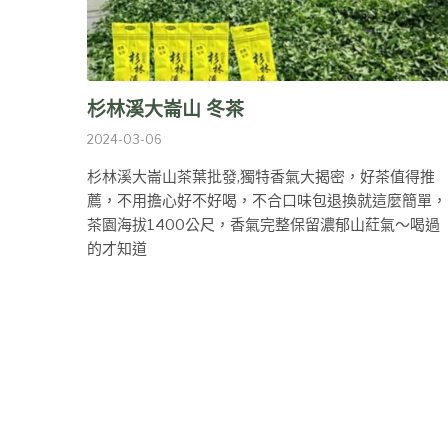
杉林溪大崙山 冬茶
2024-03-06
杉林溪大崙山茶葉批發,獨特香氣大揭密，好茶值得推
薦，不用擔心好不好喝，不合口味包退換就這麼簡單，
茶園海拔1400公尺，香氣完整保留濃郁山葒氣～喝過
的才知道