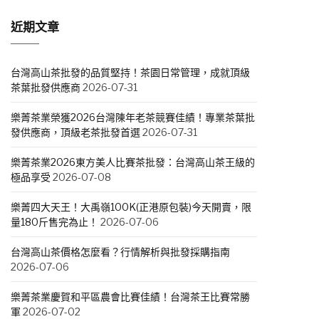
近期文章
台灣高山茶批發的品質堅持！茶園日常管理，成就頂級
茶葉批發供應商
2026-07-31
樂菁茶業榮獲2026台灣陳年老茶競賽佳績！專業茶葉批
發供應商，頂級老茶批發首選
2026-07-31
樂菁茶業2026東方美人比賽茶批發：台灣高山茶王級的
極品享受
2026-07-08
樂菁四大天王！大禹嶺100K(正港原包裝)今天開賣，限
量180斤售完為止！
2026-07-06
台灣高山茶價格怎麼看？行情解析與批發採購指南
2026-07-06
樂菁茶業慶賀和平區農會比賽佳績！台灣茶王比賽常勝
軍
2026-07-02