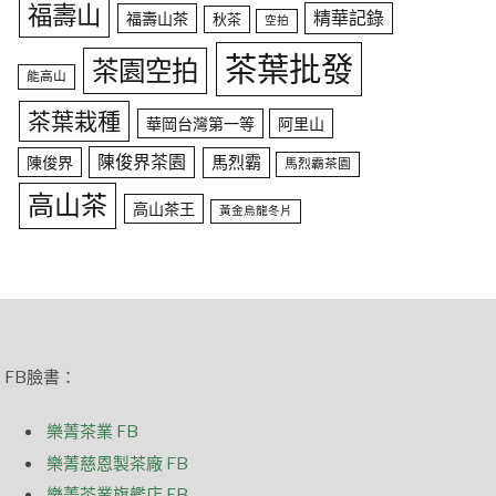
福壽山
精華記錄
福壽山茶
秋茶
空拍
茶葉批發
茶園空拍
能高山
茶葉栽種
華岡台灣第一等
阿里山
陳俊界茶園
馬烈霸
陳俊界
馬烈霸茶園
高山茶
高山茶王
黃金烏龍冬片
FB臉書：
樂菁茶業 FB
樂菁慈恩製茶廠 FB
樂菁茶業旗艦店 FB