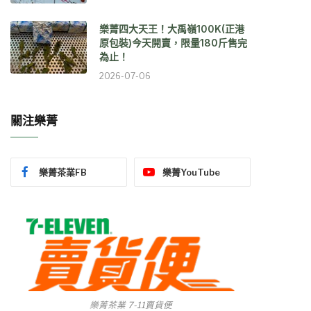
樂菁四大天王！大禹嶺100K(正港
原包裝)今天開賣，限量180斤售完
為止！
2026-07-06
關注樂菁
樂菁茶業FB
樂菁YouTube
樂菁茶業 7-11賣貨便