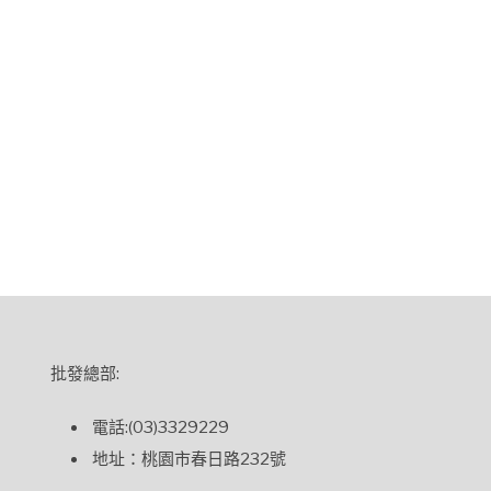
批發總部:
電話:(03)3329229
地址：桃園市春日路232號