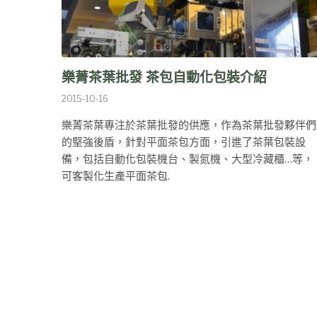
樂菁茶葉批發 茶包自動化包裝介紹
2015-10-16
樂菁茶葉專注於茶葉批發的供應，作為茶葉批發夥伴們
的堅強後盾，針對平面茶包方面，引進了茶葉包裝設
備，包括自動化包裝機台、製氮機、大型冷藏櫃…等，
可客製化生產平面茶包.