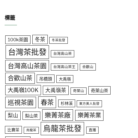
標籤
冬茶
100k茶園
冬茶批發
台灣茶批發
台灣高山茶
台灣高山茶園
台灣高山茶王
合歡山
合歡山茶
吊橋頭
大禹嶺
大禹嶺100K
大禹嶺茶
奇萊山茶
奇萊山
春茶
巡視茶園
杉林溪
東方美人批發
樂菁茶廠
樂菁茶業
梨山
梨山茶
烏龍茶批發
比賽茶
直播
烏龍茶