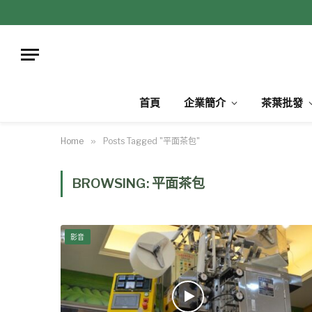
首頁
企業簡介
茶葉批發
Home
»
Posts Tagged "平面茶包"
BROWSING:
平面茶包
影音