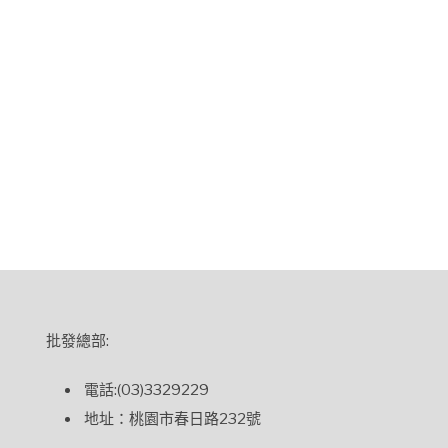
批發總部:
電話:(03)3329229
地址：桃園市春日路232號