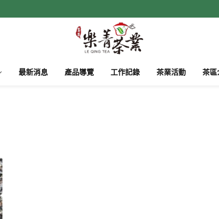
最新消息
產品導覽
工作記錄
茶業活動
茶區