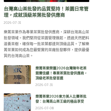
台灣高山茶批發的品質堅持！茶園日常管
理，成就頂級茶葉批發供應商
2026-07-31
樂菁茶業作為專業茶葉批發供應商，深耕台灣高山茶
批發領域。我們堅持從茶園管理做起，透過天然肥料
滋養茶樹，確保每一批茶葉都達到頂級品質。了解樂
菁茶業如何成為您最堅實的茶廠批發夥伴，提供最優
質的台灣高山茶。
樂菁茶業榮獲2026台灣陳年老茶
競賽佳績！專業茶葉批發供應商，
頂級老茶批發首選
2026-07-31
樂菁茶業2026東方美人比賽茶批
發：台灣高山茶王級的極品享受
2026-07-08