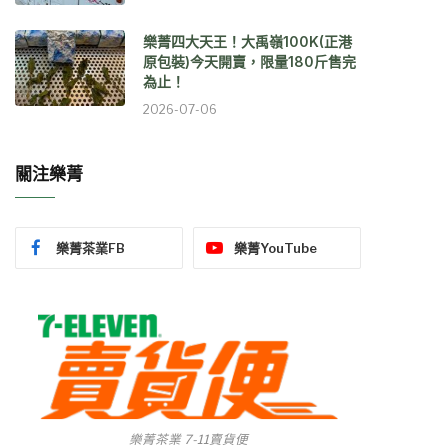
樂菁四大天王！大禹嶺100K(正港
原包裝)今天開賣，限量180斤售完
為止！
2026-07-06
關注樂菁
樂菁茶業FB
樂菁YouTube
樂菁茶業 7-11賣貨便