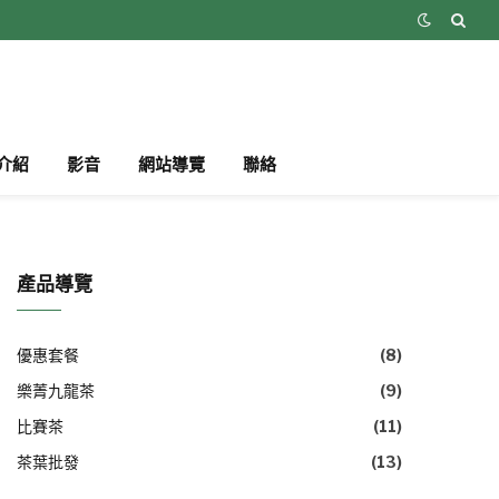
介紹
影音
網站導覽
聯絡
產品導覽
優惠套餐
(8)
樂菁九龍茶
(9)
比賽茶
(11)
茶葉批發
(13)