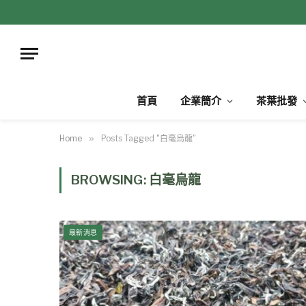
首頁
企業簡介
茶葉批發
Home
»
Posts Tagged "白毫烏龍"
BROWSING:
白毫烏龍
最新消息