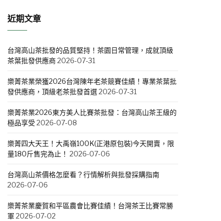
近期文章
台灣高山茶批發的品質堅持！茶園日常管理，成就頂級
茶葉批發供應商
2026-07-31
樂菁茶業榮獲2026台灣陳年老茶競賽佳績！專業茶葉批
發供應商，頂級老茶批發首選
2026-07-31
樂菁茶業2026東方美人比賽茶批發：台灣高山茶王級的
極品享受
2026-07-08
樂菁四大天王！大禹嶺100K(正港原包裝)今天開賣，限
量180斤售完為止！
2026-07-06
台灣高山茶價格怎麼看？行情解析與批發採購指南
2026-07-06
樂菁茶業慶賀和平區農會比賽佳績！台灣茶王比賽常勝
軍
2026-07-02