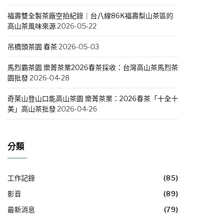
福壽雙全製茶廠空拍紀錄｜台八線86K福壽梨山茶區的
高山茶風味來源
2026-05-22
吊橋頭茶園 春茶
2026-05-03
馬烈霸茶園 樂菁茶業2026春茶採收：台灣高山茶馬烈茶
園批發
2026-04-28
奇萊山登山口能高山茶園 樂菁茶業：2026春茶「十全十
美」高山茶批發
2026-04-26
分類
工作記錄
(85)
影音
(89)
最新消息
(79)