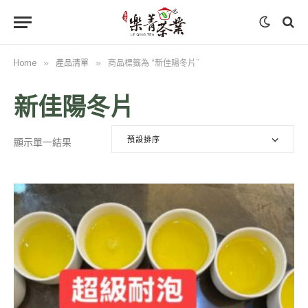
Home
»
產品清單
»
商品標籤為 “新佳陽冬片”
新佳陽冬片
預設排序
顯示單一結果