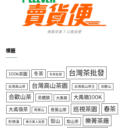
樂菁茶業 7-11賣貨便
標籤
台灣茶批發
冬茶
100k茶園
冬茶批發
台灣高山茶園
台灣高山茶
台灣高山茶王
合歡山
合歡山茶
大禹嶺100K
吊橋頭
大禹嶺
春茶
巡視茶園
大禹嶺茶
奇萊山茶
奇萊山
樂菁茶廠
梨山
梨山茶
杉林溪
東方美人批發