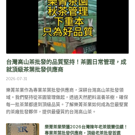
台灣高山茶批發的品質堅持！茶園日常管理，成
就頂級茶葉批發供應商
2026-07-31
樂菁茶業作為專業茶葉批發供應商，深耕台灣高山茶批發領
域。我們堅持從茶園管理做起，透過天然肥料滋養茶樹，確保
每一批茶葉都達到頂級品質。了解樂菁茶業如何成為您最堅實
的茶廠批發夥伴，提供最優質的台灣高山茶。
樂菁茶業榮獲2026台灣陳年老茶競賽佳績！
專業茶葉批發供應商，頂級老茶批發首選