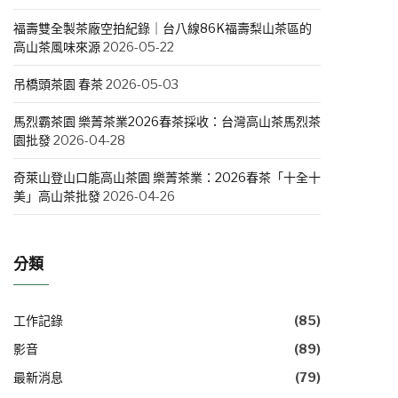
福壽雙全製茶廠空拍紀錄｜台八線86K福壽梨山茶區的
高山茶風味來源
2026-05-22
吊橋頭茶園 春茶
2026-05-03
馬烈霸茶園 樂菁茶業2026春茶採收：台灣高山茶馬烈茶
園批發
2026-04-28
奇萊山登山口能高山茶園 樂菁茶業：2026春茶「十全十
美」高山茶批發
2026-04-26
分類
工作記錄
(85)
影音
(89)
最新消息
(79)