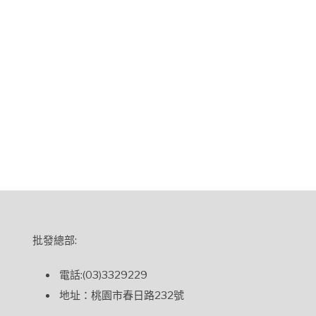
批發總部:
電話:(03)3329229
地址：桃園市春日路232號