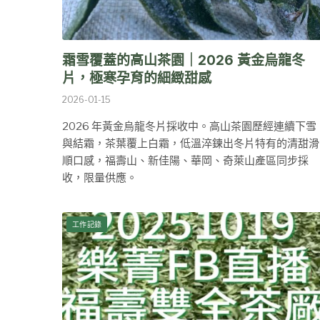
霜雪覆蓋的高山茶園｜2026 黃金烏龍冬
片，極寒孕育的細緻甜感
2026-01-15
2026 年黃金烏龍冬片採收中。高山茶園歷經連續下雪
與結霜，茶葉覆上白霜，低溫淬鍊出冬片特有的清甜滑
順口感，福壽山、新佳陽、華岡、奇萊山產區同步採
收，限量供應。
工作記錄