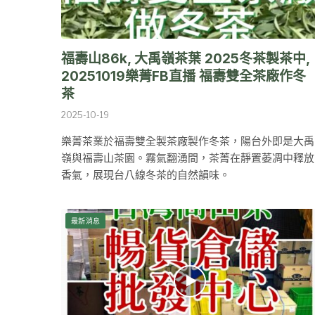
福壽山86k, 大禹嶺茶葉 2025冬茶製茶中,
20251019樂菁FB直播 福壽雙全茶廠作冬
茶
2025-10-19
樂菁茶業於福壽雙全製茶廠製作冬茶，陽台外即是大禹
嶺與福壽山茶園。霧氣翻湧間，茶菁在靜置萎凋中釋放
香氣，展現台八線冬茶的自然韻味。
最新消息