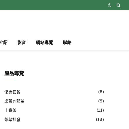
介紹
影音
網站導覽
聯絡
產品導覽
優惠套餐
(8)
樂菁九龍茶
(9)
比賽茶
(11)
茶葉批發
(13)