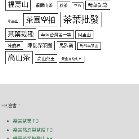
福壽山
精華記錄
福壽山茶
秋茶
空拍
茶葉批發
茶園空拍
能高山
茶葉栽種
華岡台灣第一等
阿里山
陳俊界茶園
馬烈霸
陳俊界
馬烈霸茶園
高山茶
高山茶王
黃金烏龍冬片
FB臉書：
樂菁茶業 FB
樂菁慈恩製茶廠 FB
樂菁茶業旗艦店 FB