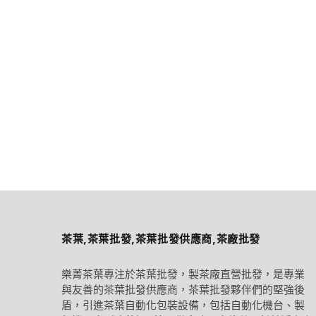
茶葉,茶葉批發,茶葉批發供應商,茶廠批發
樂菁茶葉專注於茶葉批發，製茶廠直營批發，是專業
與友善的茶葉批發供應商，茶葉批發夥伴們的堅強後
盾，引進茶葉自動化包裝設備，包括自動化機台、製