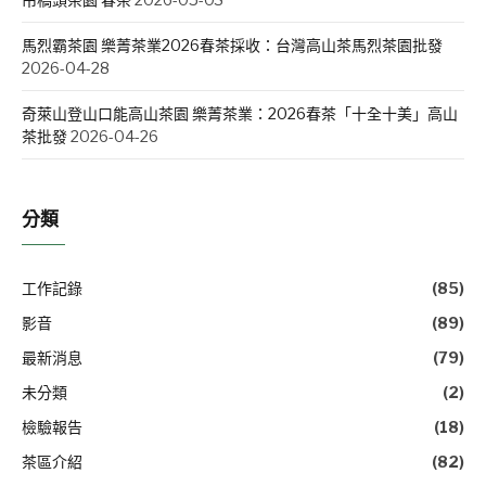
馬烈霸茶園 樂菁茶業2026春茶採收：台灣高山茶馬烈茶園批發
2026-04-28
奇萊山登山口能高山茶園 樂菁茶業：2026春茶「十全十美」高山
茶批發
2026-04-26
分類
工作記錄
(85)
影音
(89)
最新消息
(79)
未分類
(2)
檢驗報告
(18)
茶區介紹
(82)