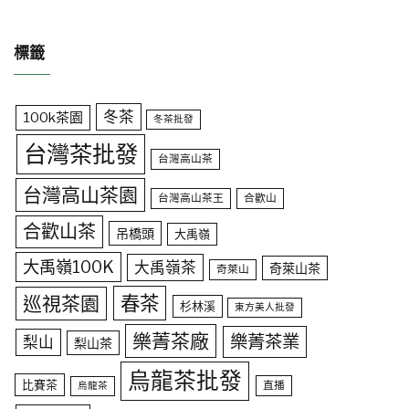
標籤
冬茶
100k茶園
冬茶批發
台灣茶批發
台灣高山茶
台灣高山茶園
台灣高山茶王
合歡山
合歡山茶
吊橋頭
大禹嶺
大禹嶺100K
大禹嶺茶
奇萊山茶
奇萊山
春茶
巡視茶園
杉林溪
東方美人批發
樂菁茶廠
樂菁茶業
梨山
梨山茶
烏龍茶批發
比賽茶
直播
烏龍茶