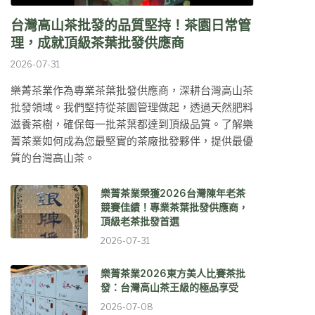
台灣高山茶批發的品質堅持！茶園日常管
理，成就頂級茶葉批發供應商
2026-07-31
樂菁茶業作為專業茶葉批發供應商，深耕台灣高山茶
批發領域。我們堅持從茶園管理做起，透過天然肥料
滋養茶樹，確保每一批茶葉都達到頂級品質。了解樂
菁茶業如何成為您最堅實的茶廠批發夥伴，提供最優
質的台灣高山茶。
樂菁茶業榮獲2026台灣陳年老茶
競賽佳績！專業茶葉批發供應商，
頂級老茶批發首選
2026-07-31
樂菁茶業2026東方美人比賽茶批
發：台灣高山茶王級的極品享受
2026-07-08