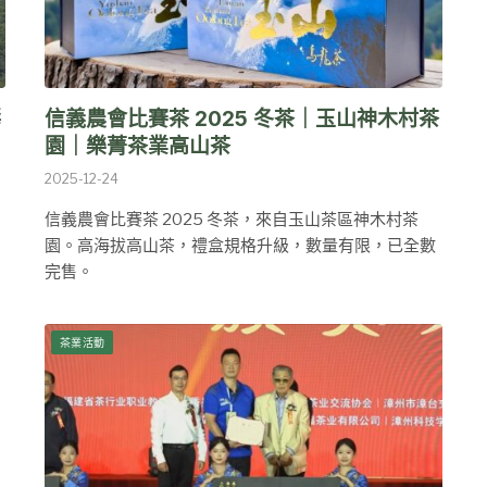
壽
信義農會比賽茶 2025 冬茶｜玉山神木村茶
園｜樂菁茶業高山茶
2025-12-24
信義農會比賽茶 2025 冬茶，來自玉山茶區神木村茶
園。高海拔高山茶，禮盒規格升級，數量有限，已全數
完售。
茶業活動