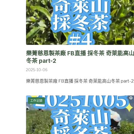
樂菁慈恩製茶廠 FB直播 採冬茶 奇萊能高
冬茶 part-2
2025-10-06
樂菁慈恩製茶廠 FB直播 採冬茶 奇萊能高山冬茶 part-2
工作記錄