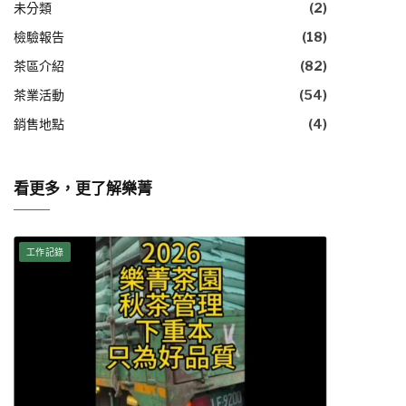
未分類
(2)
檢驗報告
(18)
茶區介紹
(82)
茶業活動
(54)
銷售地點
(4)
看更多，更了解樂菁
工作記錄