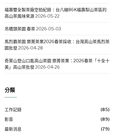
福壽雙全製茶廠空拍紀錄｜台八線86K福壽梨山茶區的
高山茶風味來源
2026-05-22
吊橋頭茶園 春茶
2026-05-03
馬烈霸茶園 樂菁茶業2026春茶採收：台灣高山茶馬烈茶
園批發
2026-04-28
奇萊山登山口能高山茶園 樂菁茶業：2026春茶「十全十
美」高山茶批發
2026-04-26
分類
工作記錄
(85)
影音
(89)
最新消息
(79)