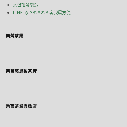
茶包批發製造
LINE: @t3329229 客服最方便
樂菁茶業
樂菁慈恩製茶廠
樂菁茶業旗艦店