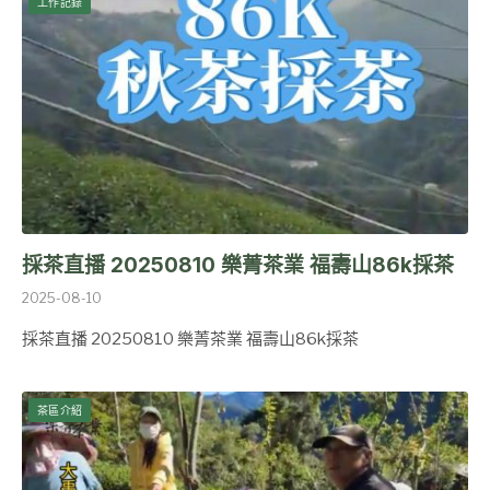
工作記錄
採茶直播 20250810 樂菁茶業 福壽山86k採茶
2025-08-10
採茶直播 20250810 樂菁茶業 福壽山86k採茶
茶區介紹