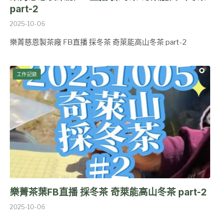
part-2
2025-10-06
樂菁慈恩製茶廠 FB直播 採冬茶 奇萊能高山冬茶 part-2
工作記錄
樂菁茶葉FB直播 採冬茶 奇萊能高山冬茶 part-2
2025-10-06