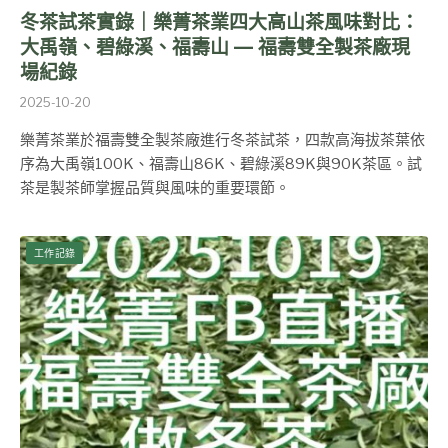
冬茶試茶實錄｜樂菁茶業四大高山茶風味對比：
大禹嶺、碧綠溪、福壽山 — 福壽雙全製茶廠現
場紀錄
2025-10-20
樂菁茶業於福壽雙全製茶廠進行冬茶試茶，四款高海拔茶葉依
序為大禹嶺100K、福壽山86K、碧綠溪89K與90K茶區。試
茶是製茶師掌握品質與風味的重要環節。
工作記錄