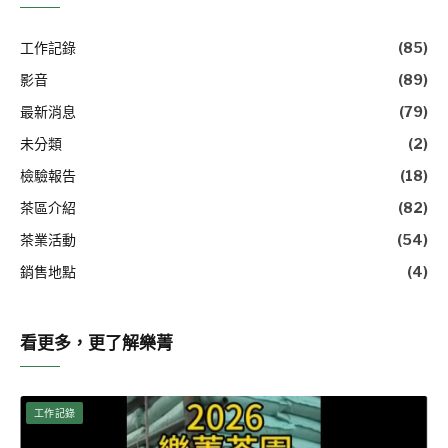
工作記錄
(85)
影音
(89)
最新消息
(79)
未分類
(2)
檢驗報告
(18)
茶區介紹
(82)
茶業活動
(54)
銷售地點
(4)
看更多，更了解樂菁
工作記錄