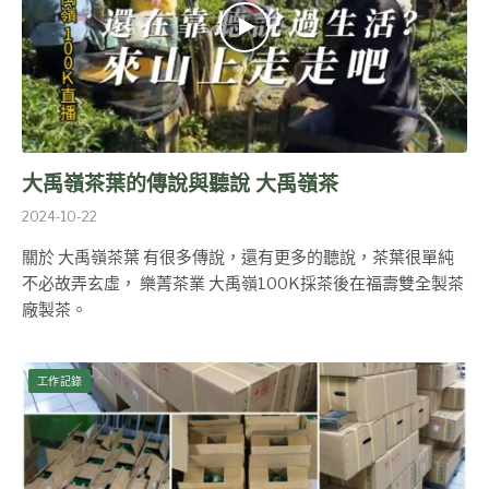
大禹嶺茶葉的傳說與聽說 大禹嶺茶
2024-10-22
關於 大禹嶺茶葉 有很多傳說，還有更多的聽說，茶葉很單純
不必故弄玄虛， 樂菁茶業 大禹嶺100K採茶後在福壽雙全製茶
廠製茶。
工作記錄