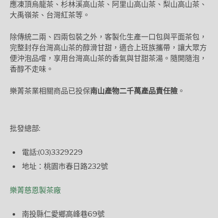
應凍頂烏龍茶、杉林溪高山茶、阿里山高山茶、梨山高山茶、
大禹嶺茶、台灣紅茶等。
除傳統二兩、四兩包裝之外，客製化生產一口包與平面茶包，
完整封存台灣高山茶的醇滑甘甜，適合上班族攜帶，讓大眾方
便沖泡品嚐，享用台灣高山茶的香氣與甘甜茶湯。隨開隨泡，
香醇不走味。
樂菁茶業相關商品已投保
南山產物二千萬產品責任險
。
批發總部:
電話:(03)3329229
地址：桃園市春日路232號
樂菁慈恩製茶廠
南投縣仁愛鄉高峰巷69號