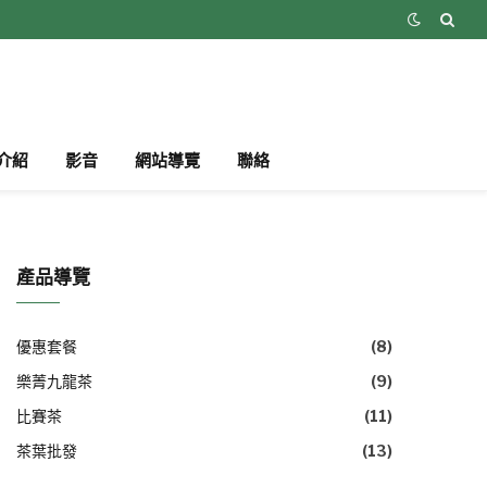
介紹
影音
網站導覽
聯絡
產品導覽
優惠套餐
(8)
樂菁九龍茶
(9)
比賽茶
(11)
茶葉批發
(13)