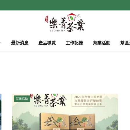
最新消息
產品導覽
工作記錄
茶業活動
茶區
茶業活動