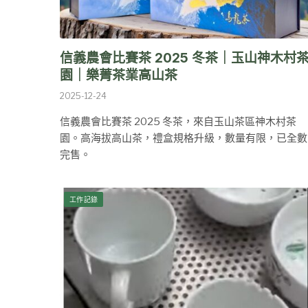
信義農會比賽茶 2025 冬茶｜玉山神木村
園｜樂菁茶業高山茶
2025-12-24
信義農會比賽茶 2025 冬茶，來自玉山茶區神木村茶
園。高海拔高山茶，禮盒規格升級，數量有限，已全數
完售。
工作記錄