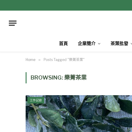
首頁
企業簡介
茶葉批發
Home
»
Posts Tagged "樂菁茶業"
BROWSING:
樂菁茶業
工作記錄